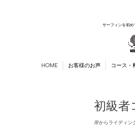
サーフィンを初め
HOME
お客様のお声
コース・
初級者
岸からライディン