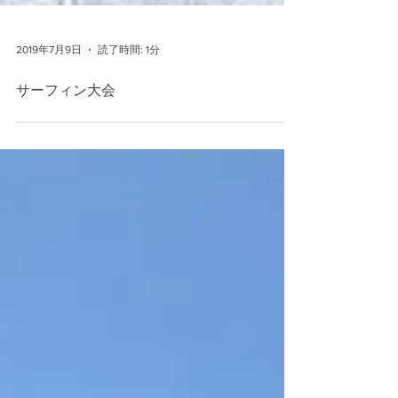
2019年7月9日
読了時間: 1分
サーフィン大会