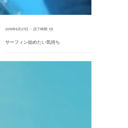
2019年6月27日
読了時間: 1分
サーフィン始めたい気持ち