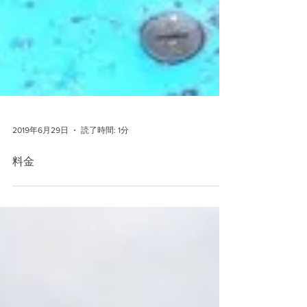
2019年6月29日
読了時間: 1分
料金