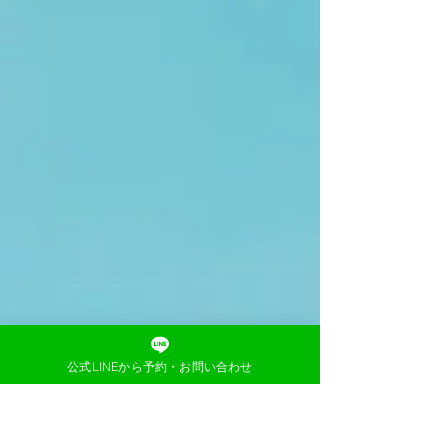
公式LINEから予約・お問い合わせ