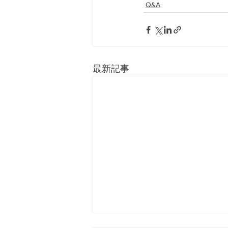
Q&A
最新記事