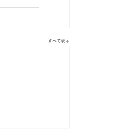
すべて表示