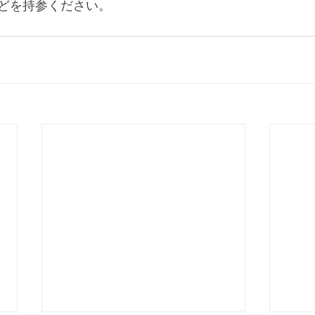
どを持参ください。