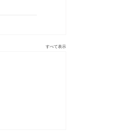
すべて表示