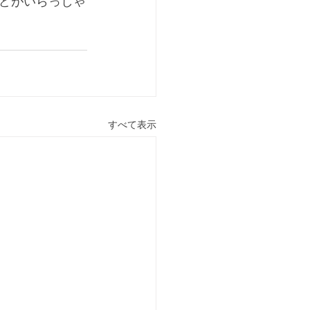
などがいらっしゃ
すべて表示