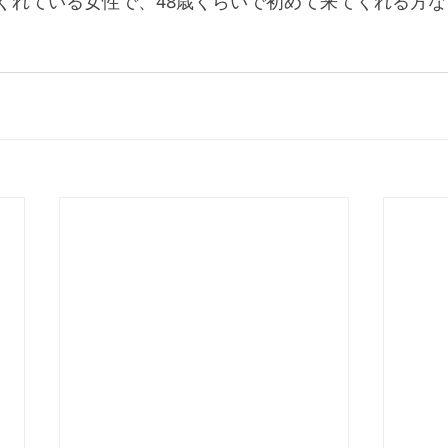
てくれている女性で、48歳くらいで初めて来てくれる方