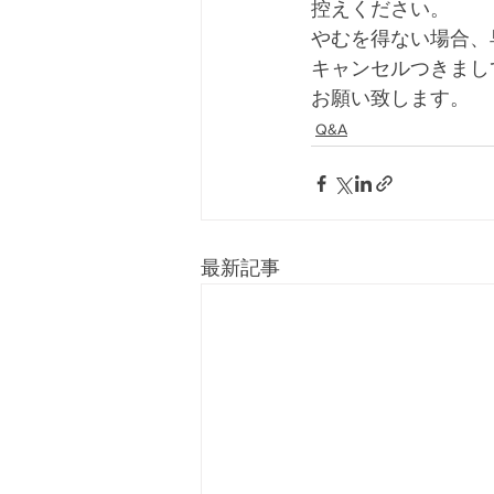
控えください。
やむを得ない場合、
キャンセルつきまし
お願い致します。
Q&A
最新記事