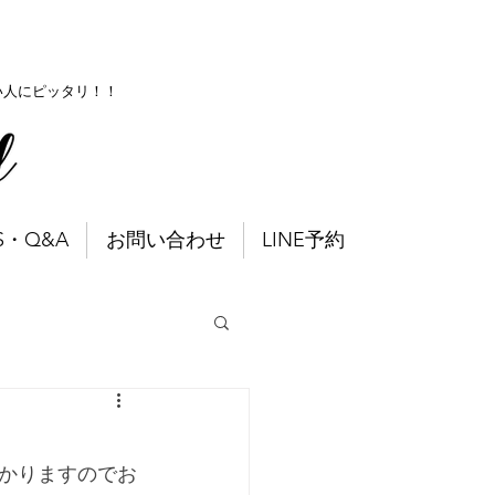
い人にピッタリ！！
S・Q&A
お問い合わせ
LINE予約
かりますのでお