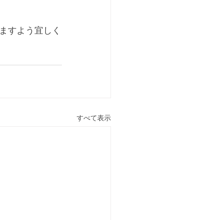
ますよう宜しく
すべて表示