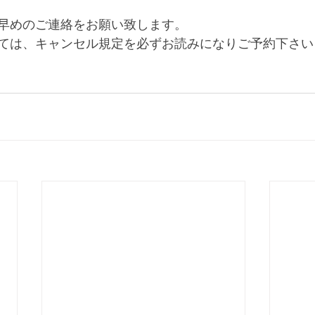
早めのご連絡をお願い致します。
ては、キャンセル規定を必ずお読みになりご予約下さい